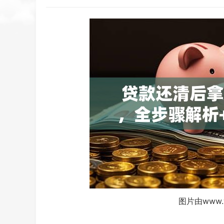
图片由www.