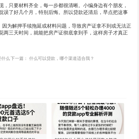
现，只要材料齐全，每一步都很清晰。小编身边有个朋友，
耽误了好几个月，特别后悔。所以贷款还清后，早点把这事
后，因为解押手续拖延或材料问题，导致房产证拿不到或无法正
花两三天时间，就能把房产证彻底拿到手，这样房子才真正
要什么
下一篇：
什么可以贷款，哪个渠道适合我？