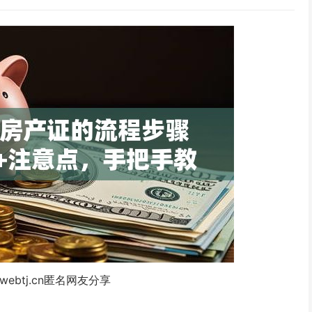
webtj.cn匿名网友分享