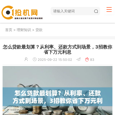
首页
>
理财知识
>
贷款
怎么贷款最划算？从利率、还款方式到场景，3招教你
省下万元利息
2025-09-22 15:50:02
83