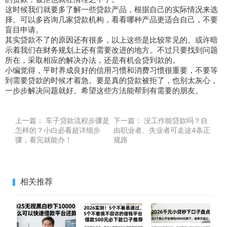
这时候我们就要多了解一些贷款产品，根据自己的实际情况来选
择。可以多咨询几家贷款机构，看看哪种产品更适合自己，不要
盲目申请。
其实贷款不了的原因还有很多，以上这些是比较常见的。或许暗
示着我们在财务规划上还有需要改进的地方。不过只要找到问题
所在，采取相应的解决办法，还是有机会贷到款的。
小编觉得，平时养成良好的信用习惯和消费习惯很重要，不要等
到需要贷款的时候才着急。要是真的贷款被拒了，也别太灰心，
一步步解决问题就好。希望这些方法能帮到有需要的朋友。
上一篇：
车子贷款流程步骤是
下一篇：
没工作能贷款吗？自
怎样的？小白必看超详细步
由职业者、失业者可走这4条正
骤，看完就能办！
规路
相关推荐