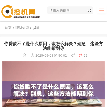
首页
>
理财知识
>
贷款
你贷款不了是什么原因，该怎么解决？别急，这些方
法能帮到你
2025-09-21 01:50:02
69