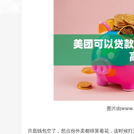
图片由www.
月底钱包空了，想点份外卖都得算着花，这时候打