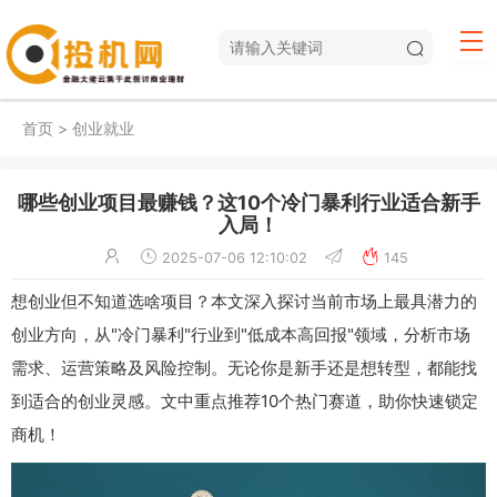
首页
>
创业就业
哪些创业项目最赚钱？这10个冷门暴利行业适合新手
入局！
2025-07-06 12:10:02
145
想创业但不知道选啥项目？本文深入探讨当前市场上最具潜力的
创业方向，从"冷门暴利"行业到"低成本高回报"领域，分析市场
需求、运营策略及风险控制。无论你是新手还是想转型，都能找
到适合的创业灵感。文中重点推荐10个热门赛道，助你快速锁定
商机！