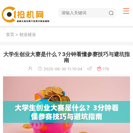
首页
>
创业就业
大学生创业大赛是什么？3分钟看懂参赛技巧与避坑指
南
2025-06-30 11:10:04
179