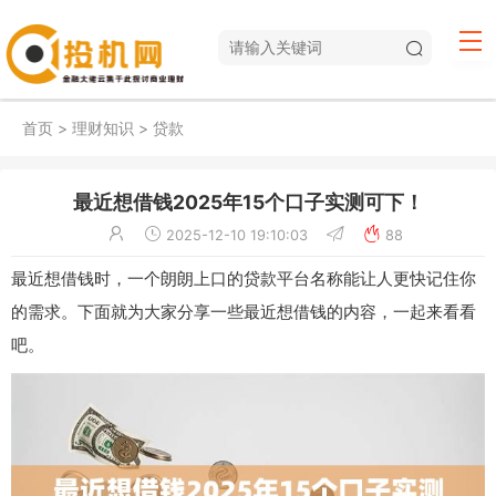
首页
>
理财知识
>
贷款
最近想借钱2025年15个口子实测可下！
2025-12-10 19:10:03
88
最近想借钱时，一个朗朗上口的贷款平台名称能让人更快记住你
的需求。下面就为大家分享一些最近想借钱的内容，一起来看看
吧。