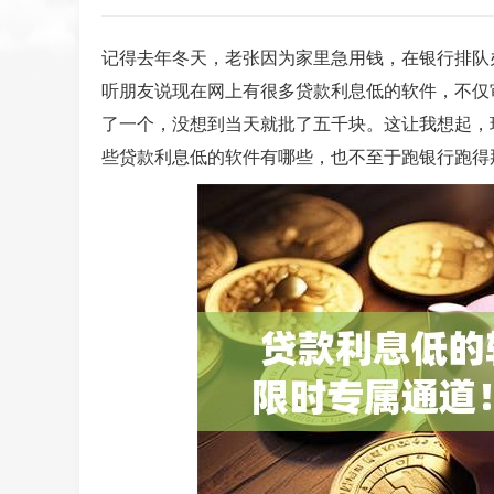
记得去年冬天，老张因为家里急用钱，在银行排队
听朋友说现在网上有很多贷款利息低的软件，不仅
了一个，没想到当天就批了五千块。这让我想起，
些贷款利息低的软件有哪些，也不至于跑银行跑得