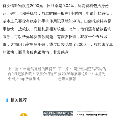
首次借款额度是2000元，日利率是0.04%，所需资料包括身份
证、银行卡和手机号，放款时间一般在1小时内，申请门槛较低，
基本上只要你有稳定的手机使用记录就能申请。口袋花的特点是
审核快，放款快，而且利息相对较低。此外，他们还有借款咨询
服务，可以帮你解决借款问题。有网友反馈，我在一个五线城
市，之前因为家里急用钱，通过口袋花借了2000元，放款速度真
的很快，而且客服也很热情，非常感谢。
上一篇：
申请能通过的网贷平
下一篇：
网贷逾期还能不能借
台9月赶紧收藏！深度介绍这五
款2025年展示​这5个！本篇为
个网贷app放款集成
您隆重推荐！
相关推荐