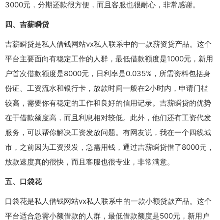
3000元，分期还款很方便，而且客服也很耐心，非常感谢。
四、吉薪瞬贷
吉薪瞬贷是私人借钱网站vx私人联系中的一款薪资贷产品。这个
平台主要面向有稳定工作的人群，最低借款额度是1000元，新用
户首次借款额度是8000元，日利率是0.035%，所需资料包括身
份证、工资流水和银行卡，放款时间一般在2小时内，申请门槛
较高，需要你有稳定的工作和良好的信用记录。吉薪瞬贷的优势
在于借款额度高，而且利息相对较低。此外，他们还有工资代发
服务，可以帮你解决工资发放问题。有网友说，我在一个四线城
市，之前因为工资没发，急需用钱，通过吉薪瞬贷借了8000元，
放款速度真的很快，而且客服也很专业，非常满意。
五、口袋花
口袋花是私人借钱网站vx私人联系中的一款小额贷款产品。这个
平台适合急需小额借款的人群，最低借款额度是500元，新用户