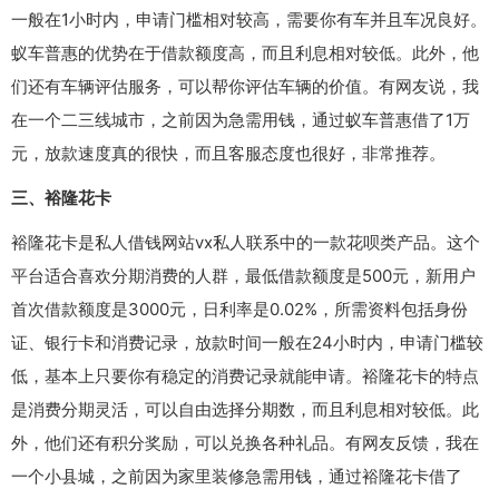
一般在1小时内，申请门槛相对较高，需要你有车并且车况良好。
蚁车普惠的优势在于借款额度高，而且利息相对较低。此外，他
们还有车辆评估服务，可以帮你评估车辆的价值。有网友说，我
在一个二三线城市，之前因为急需用钱，通过蚁车普惠借了1万
元，放款速度真的很快，而且客服态度也很好，非常推荐。
三、裕隆花卡
裕隆花卡是私人借钱网站vx私人联系中的一款花呗类产品。这个
平台适合喜欢分期消费的人群，最低借款额度是500元，新用户
首次借款额度是3000元，日利率是0.02%，所需资料包括身份
证、银行卡和消费记录，放款时间一般在24小时内，申请门槛较
低，基本上只要你有稳定的消费记录就能申请。裕隆花卡的特点
是消费分期灵活，可以自由选择分期数，而且利息相对较低。此
外，他们还有积分奖励，可以兑换各种礼品。有网友反馈，我在
一个小县城，之前因为家里装修急需用钱，通过裕隆花卡借了