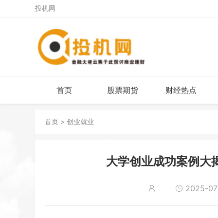
投机网
首页
股票期货
财经热点
首页
>
创业就业
大学创业成功案例大
2025-07-