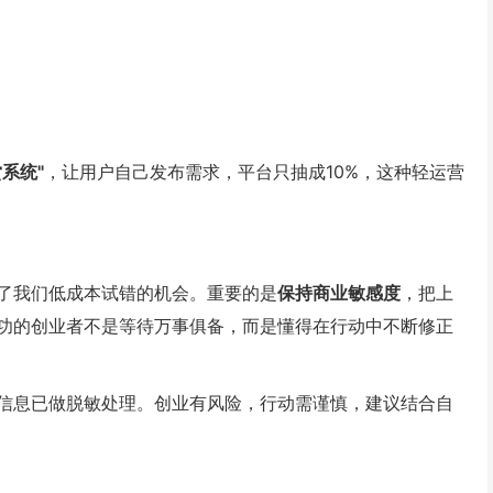
系统"
，让用户自己发布需求，平台只抽成10%，这种轻运营
了我们低成本试错的机会。重要的是
保持商业敏感度
，把上
功的创业者不是等待万事俱备，而是懂得在行动中不断修正
信息已做脱敏处理。创业有风险，行动需谨慎，建议结合自