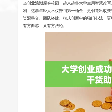
当创业浪潮席卷校园，越来越多大学生用智慧改写
利，这群年轻人不仅赚到第一桶金，更创造出改变
资源整合、团队搭建、模式创新中的独门心法，更
有方向感，又有方法论。