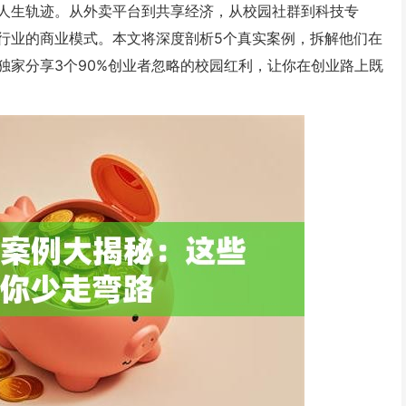
人生轨迹。从外卖平台到共享经济，从校园社群到科技专
行业的商业模式。本文将深度剖析5个真实案例，拆解他们在
独家分享3个90%创业者忽略的校园红利，让你在创业路上既