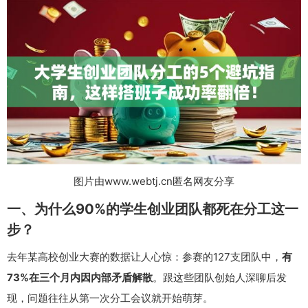
图片由www.webtj.cn匿名网友分享
一、为什么90%的学生创业团队都死在分工这一
步？
去年某高校创业大赛的数据让人心惊：参赛的127支团队中，
有
73%在三个月内因内部矛盾解散
。跟这些团队创始人深聊后发
现，问题往往从第一次分工会议就开始萌芽。