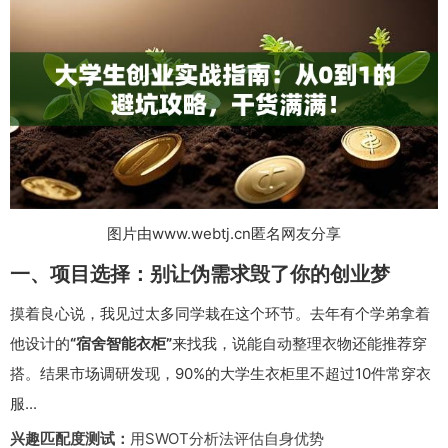
图片由www.webtj.cn匿名网友分享
一、项目选择：别让伪需求毁了你的创业梦
摸着良心说，我见过太多同学栽在这个环节。去年有个学弟拿着
他设计的
“宿舍智能衣柜”
来找我，说能自动整理衣物还能推荐穿
搭。结果市场调研发现，90%的大学生衣柜里不超过10件常穿衣
服...
兴趣匹配度测试：
用SWOT分析法评估自身优势