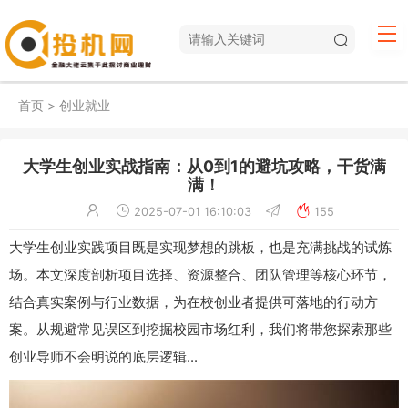
首页
>
创业就业
大学生创业实战指南：从0到1的避坑攻略，干货满
满！
2025-07-01 16:10:03
155
大学生创业实践项目既是实现梦想的跳板，也是充满挑战的试炼
场。本文深度剖析项目选择、资源整合、团队管理等核心环节，
结合真实案例与行业数据，为在校创业者提供可落地的行动方
案。从规避常见误区到挖掘校园市场红利，我们将带您探索那些
创业导师不会明说的底层逻辑...