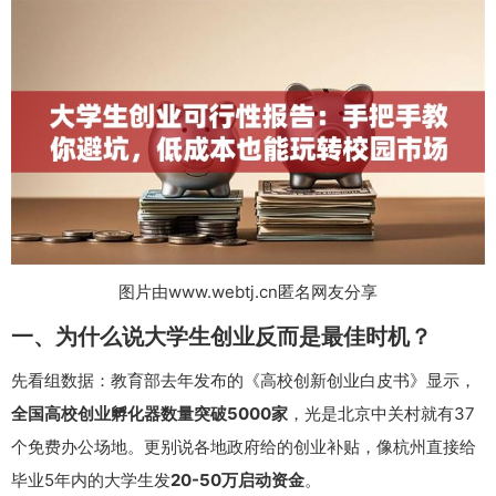
图片由www.webtj.cn匿名网友分享
一、为什么说大学生创业反而是最佳时机？
先看组数据：教育部去年发布的《高校创新创业白皮书》显示，
全国高校创业孵化器数量突破5000家
，光是北京中关村就有37
个免费办公场地。更别说各地政府给的创业补贴，像杭州直接给
毕业5年内的大学生发
20-50万启动资金
。