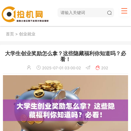
首页
>
创业就业
大学生创业奖励怎么拿？这些隐藏福利你知道吗？必
看！
2025-07-01 03:00:02
202