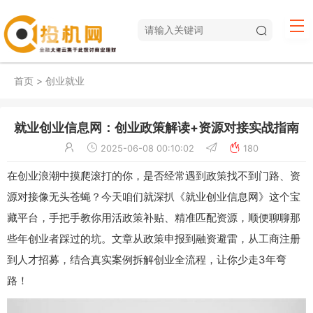
首页
>
创业就业
就业创业信息网：创业政策解读+资源对接实战指南
2025-06-08 00:10:02
180
在创业浪潮中摸爬滚打的你，是否经常遇到政策找不到门路、资
源对接像无头苍蝇？今天咱们就深扒《就业创业信息网》这个宝
藏平台，手把手教你用活政策补贴、精准匹配资源，顺便聊聊那
些年创业者踩过的坑。文章从政策申报到融资避雷，从工商注册
到人才招募，结合真实案例拆解创业全流程，让你少走3年弯
路！