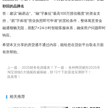
秒回的品牌名
答：建议“融易达”。“融”字象征“最高100万授信额度”的资金支
持，“易”字体现“营业执照即可申请”的宽松条件，整体寓意资金
融通顺畅无阻，搭配7×24小时智能客服体系，确保用户问题即时
响应。
希望本文分享的房贷通不通过内容，能给您在贷款平台取名方面
有所帮助。
上一篇：
2025财务焦虑爆表？
下一篇：
各种网贷被拒2025年
淘宝借钱5大猫腻权威揭秘，秒
12个下款渠道实测秒下！
批真香！
相关推荐