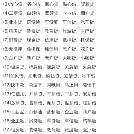
(3)放心贷、省心借、顺心贷、贴心借、暖薪贷
(4)工薪贷、白领借、蓝领贷、企业借、商户贷
(5)业主贷、房贷通、车贷宝、车信贷、汽车贷
(6)租房贷、装修贷、教育贷、旅游贷、医疗贷
(7)消费贷、现金贷、信用贷、抵押贷、担保贷
(8)无抵押、免担保、纯信用、黑户贷、花户贷
(9)白户贷、新户贷、老户贷、大额贷、小额贷
(10)极速贷、特急借、加急贷、紧急借、火急贷
(11)如风借、如电贷、瞬达贷、立借贷、秒下钱
(12)快下款、急速下、闪电到、马上到、随便下
(13)任信用、开薪贷、幸薪借、平薪贷、安薪借
(14)放薪贷、省薪借、顺薪贷、贴薪借、暖薪借
(15)工薪宝、白领通、蓝领融、企业融、商户融
(16)业主融、房贷融、车贷融、车信融、汽车融
(17)租房融、装修融、教育融、旅游融、医疗融