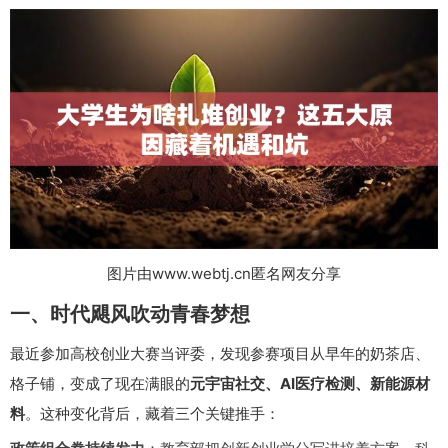
图片由www.webtj.cn匿名网友分享
一、时代飓风吹动青春梦想
最近参加高校创业大赛当评委，发现参赛项目从早年的奶茶店、
格子铺，变成了现在满眼的
元宇宙社交、AI医疗检测、新能源材
料
。这种变化背后，藏着三个关键推手：