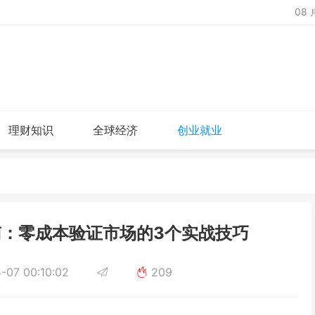
08
理财知识
全球经济
创业就业
：零成本验证市场的3个实战技巧
-07 00:10:02
209