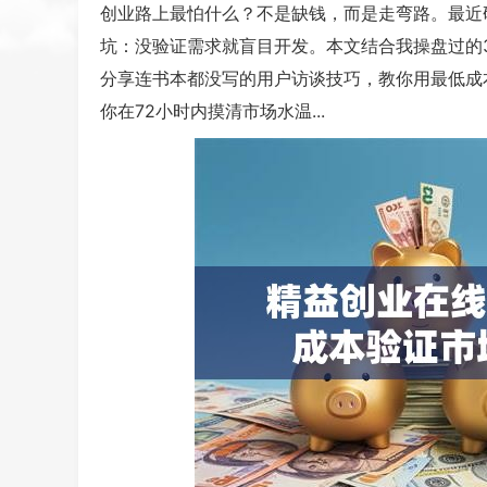
创业路上最怕什么？不是缺钱，而是走弯路。最近
坑：没验证需求就盲目开发。本文结合我操盘过的
分享连书本都没写的用户访谈技巧，教你用最低成
你在72小时内摸清市场水温...