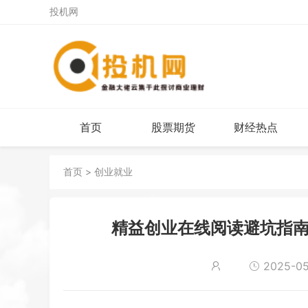
投机网
首页
股票期货
财经热点
首页
>
创业就业
精益创业在线阅读避坑指南
2025-05