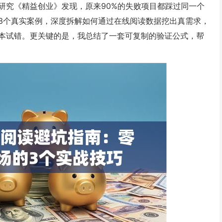
研究《精益创业》发现，原来90%的失败项目都踩过同一个
3个真实案例，深度拆解如何通过在线阅读数据挖出真需求，
本试错。更关键的是，我总结了一套可复制的验证公式，帮