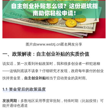
图片由www.webtj.cn匿名网友分享
一、政策解读：自主创业补贴的实质价值
说实话，第一次看到补贴政策时，我和很多创业者一样犯迷糊
——这钱到底该不该拿？仔细研究才发现，政府每年拨付的创业
扶持资金里，
自主创业补贴
相当于启动资金的及时雨。
1.1 资金背后的政策温度
发放周期：
多数地区采用季度审批制，特殊时期（比如疫情）可
能开通绿色通道