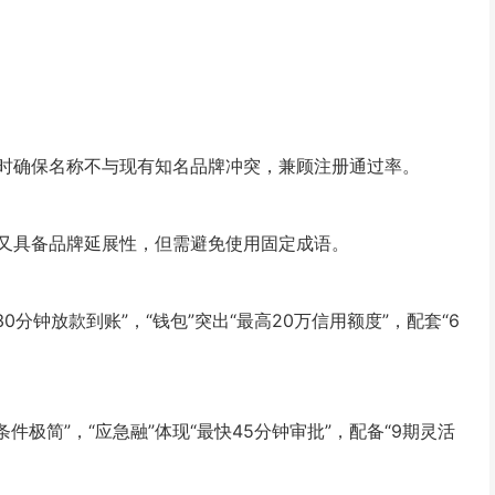
时确保名称不与现有知名品牌冲突，兼顾注册通过率。
又具备品牌延展性，但需避免使用固定成语。
0分钟放款到账”，“钱包”突出“最高20万信用额度”，配套“6
条件极简”，“应急融”体现“最快45分钟审批”，配备“9期灵活