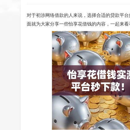
对于初涉网络借款的人来说，选择合适的贷款平台
面就为大家分享一些怡享花借钱的内容，一起来看