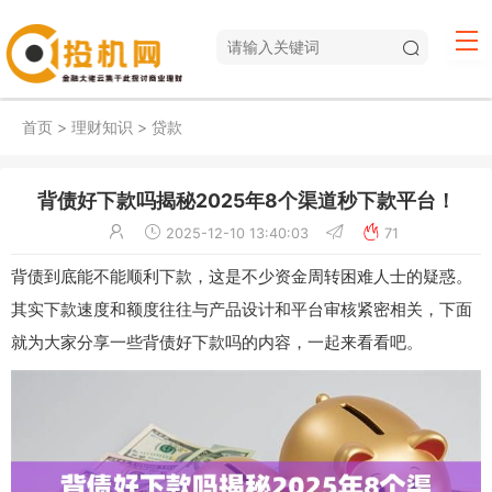
首页
>
理财知识
>
贷款
背债好下款吗揭秘2025年8个渠道秒下款平台！
2025-12-10 13:40:03
71
背债到底能不能顺利下款，这是不少资金周转困难人士的疑惑。
其实下款速度和额度往往与产品设计和平台审核紧密相关，下面
就为大家分享一些背债好下款吗的内容，一起来看看吧。