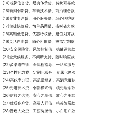
(14)老牌信誉贷、经典传承借、传统可靠款
(15)新潮创新贷、革新技术借、前沿理念款
(16)专业专注贷、用心服务借、细心呵护款
(17)便捷快速贷、简单易用借、省时省力款
(18)高额低息贷、优惠特权借、超值划算款
(19)灵活自由贷、随心所欲借、按需定制款
(20)安全保障贷、风险控制借、稳健运营款
(21)全天候服务、不间断支持、随时响应款
(22)多渠道申请、全流程指导、一站式服务
(23)个性化方案、定制化服务、专属化体验
(24)高效率办理、高质量服务、高满意度款
(25)先进技术贷、创新模式借、领先理念款
(26)信赖之选贷、安心之享借、放心之用款
(27)优质客户贷、高端人群借、精英阶层款
(28)普通大众贷、工薪阶层借、小白用户款