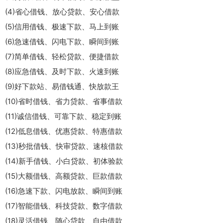
(4)省心借钱、放心贷款、安心借款
(5)信用借钱、极速下款、马上到账
(6)急速借钱、闪电下款、瞬间到账
(7)简单借钱、轻松贷款、便捷借款
(8)应急借钱、及时下款、火速到账
(9)好下款站、易借钱通、快放款王
(10)省时借钱、省力贷款、省事借款
(11)诚信借钱、可靠下款、稳定到账
(12)低息借钱、优惠贷款、特惠借款
(13)秒批借钱、快审贷款、速核借款
(14)新手借钱、小白贷款、初体验款
(15)大额借钱、高额贷款、巨款借款
(16)急速下款、闪电放款、瞬间到账
(17)智能借钱、科技贷款、数字借款
(18)灵活借钱、随心贷款、自由借款