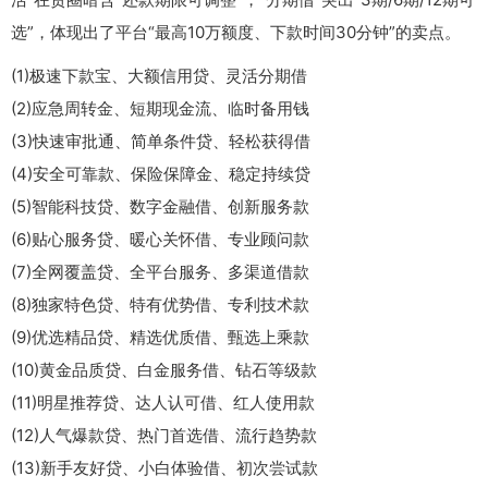
选”，体现出了平台“最高10万额度、下款时间30分钟”的卖点。
(1)极速下款宝、大额信用贷、灵活分期借
(2)应急周转金、短期现金流、临时备用钱
(3)快速审批通、简单条件贷、轻松获得借
(4)安全可靠款、保险保障金、稳定持续贷
(5)智能科技贷、数字金融借、创新服务款
(6)贴心服务贷、暖心关怀借、专业顾问款
(7)全网覆盖贷、全平台服务、多渠道借款
(8)独家特色贷、特有优势借、专利技术款
(9)优选精品贷、精选优质借、甄选上乘款
(10)黄金品质贷、白金服务借、钻石等级款
(11)明星推荐贷、达人认可借、红人使用款
(12)人气爆款贷、热门首选借、流行趋势款
(13)新手友好贷、小白体验借、初次尝试款