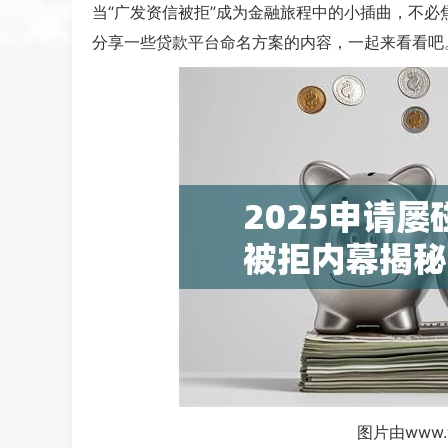
当“广发资信被拒”成为金融旅程中的小插曲，不
分享一些贷款平台命名方案的内容，一起来看看吧
图片由www.