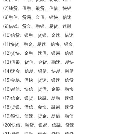
(7)钱贷、借融、银贷、信借、快银
(8)融信、贷易、金借、银快、信速
(9)借钱、贷金、融银、易贷、速融
(10)信贷、银融、贷银、金速、借速
(11)快贷、融金、易速、信快、银金
(12)贷快、金融、速借、银易、信银
(13)借银、贷信、金贷、融速、易快
(14)速金、信易、银借、快易、融借
(15)金易、借快、贷速、银速、信贷
(16)易信、快信、贷借、金银、融快
(17)信金、银贷、快融、易融、速银
(18)贷银、借信、金快、融易、速贷
(19)银快、信速、贷金、易借、融信
(20)快借、融贷、银易、信融、贷速
(21)易银、速融、借金、贷快、信贷