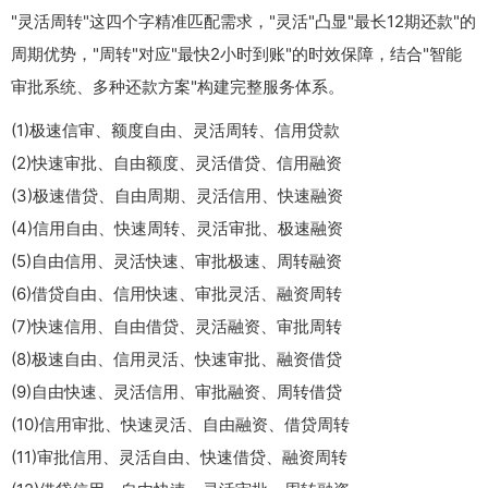
"灵活周转"这四个字精准匹配需求，"灵活"凸显"最长12期还款"的
周期优势，"周转"对应"最快2小时到账"的时效保障，结合"智能
审批系统、多种还款方案"构建完整服务体系。
(1)极速信审、额度自由、灵活周转、信用贷款
(2)快速审批、自由额度、灵活借贷、信用融资
(3)极速借贷、自由周期、灵活信用、快速融资
(4)信用自由、快速周转、灵活审批、极速融资
(5)自由信用、灵活快速、审批极速、周转融资
(6)借贷自由、信用快速、审批灵活、融资周转
(7)快速信用、自由借贷、灵活融资、审批周转
(8)极速自由、信用灵活、快速审批、融资借贷
(9)自由快速、灵活信用、审批融资、周转借贷
(10)信用审批、快速灵活、自由融资、借贷周转
(11)审批信用、灵活自由、快速借贷、融资周转