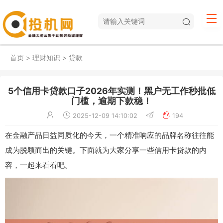
首页
>
理财知识
>
贷款
5个信用卡贷款口子2026年实测！黑户无工作秒批低
门槛，逾期下款稳！
2025-12-09 14:10:02
194
在金融产品日益同质化的今天，一个精准响应的品牌名称往往能
成为脱颖而出的关键。下面就为大家分享一些信用卡贷款的内
容，一起来看看吧。