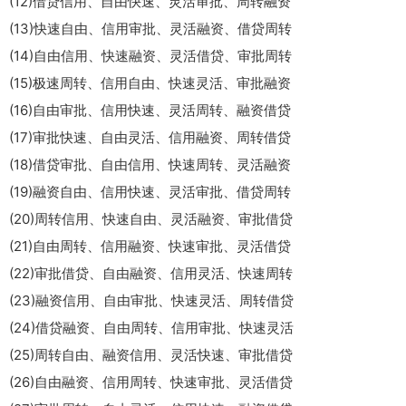
(12)借贷信用、自由快速、灵活审批、周转融资
(13)快速自由、信用审批、灵活融资、借贷周转
(14)自由信用、快速融资、灵活借贷、审批周转
(15)极速周转、信用自由、快速灵活、审批融资
(16)自由审批、信用快速、灵活周转、融资借贷
(17)审批快速、自由灵活、信用融资、周转借贷
(18)借贷审批、自由信用、快速周转、灵活融资
(19)融资自由、信用快速、灵活审批、借贷周转
(20)周转信用、快速自由、灵活融资、审批借贷
(21)自由周转、信用融资、快速审批、灵活借贷
(22)审批借贷、自由融资、信用灵活、快速周转
(23)融资信用、自由审批、快速灵活、周转借贷
(24)借贷融资、自由周转、信用审批、快速灵活
(25)周转自由、融资信用、灵活快速、审批借贷
(26)自由融资、信用周转、快速审批、灵活借贷