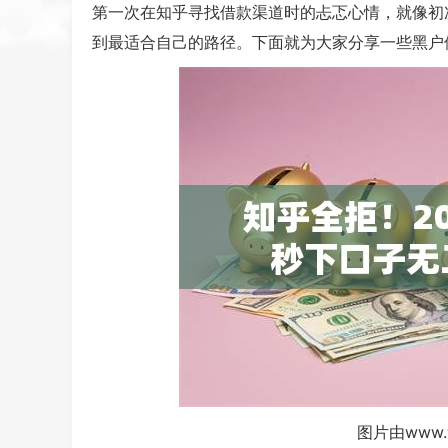
第一次在知乎寻找借款渠道时的忐忑心情，就像初
到最适合自己的路径。下面就为大家分享一些黑户
图片由www.