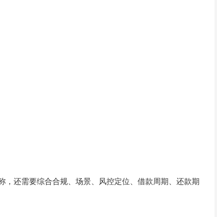
称，还需要综合合规、场景、风控定位、借款周期、还款期