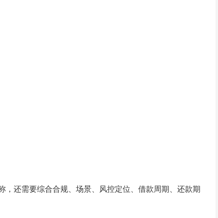
称，还需要综合合规、场景、风控定位、借款周期、还款期