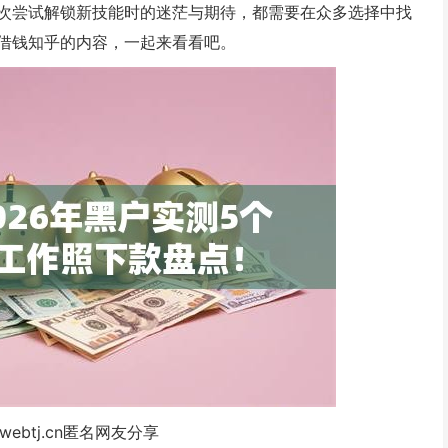
次尝试解锁新技能时的迷茫与期待，都需要在众多选择中找
借钱知乎的内容，一起来看看吧。
webtj.cn匿名网友分享