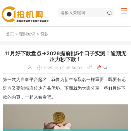
首页
>
理财知识
>
贷款
11月好下款盘点→2026提前批5个口子实测！逾期无
压力秒下款！
2025-12-09 05:50:03
64
第一次为自家平台起名，就像为新生命取名一样重要，既要有记
忆点又要能精准传达产品优势。下面就为大家分享一些11月好下
款的内容，一起来看看吧。