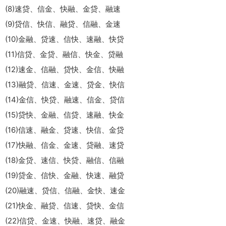
(8)速贷、信金、快融、金贷、融速
(9)贷信、快信、融贷、信融、金速
(10)金融、贷速、信快、速融、快贷
(11)信贷、金贷、融信、快金、贷融
(12)速金、信融、贷快、金信、快融
(13)融贷、信速、金速、贷金、快信
(14)金信、快贷、融速、信金、贷信
(15)贷快、金融、信贷、速融、快金
(16)信速、融金、贷速、快信、金贷
(17)快融、信金、金速、贷融、速贷
(18)金贷、速信、快贷、融信、信融
(19)贷金、信快、金融、快速、融贷
(20)融速、贷信、信融、金快、速金
(21)快金、融贷、信速、贷快、金信
(22)信贷、金速、快融、速贷、融金