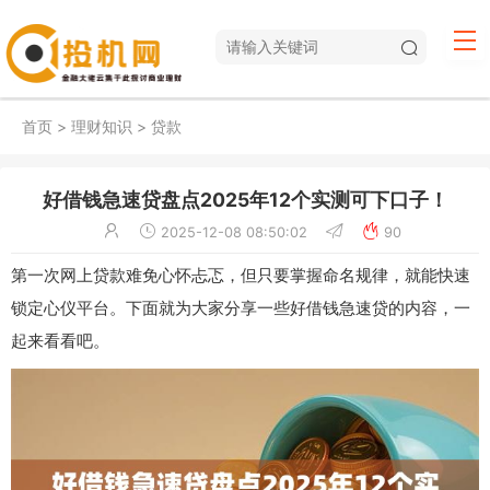
首页
>
理财知识
>
贷款
好借钱急速贷盘点2025年12个实测可下口子！
2025-12-08 08:50:02
90
第一次网上贷款难免心怀忐忑，但只要掌握命名规律，就能快速
锁定心仪平台。下面就为大家分享一些好借钱急速贷的内容，一
起来看看吧。