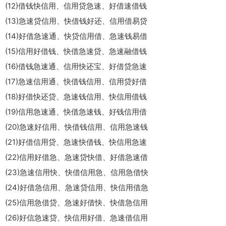
(12)借钱快信用、信用贷急速、好借速借钱
(13)急速贷信用、快借钱好还、信用借易贷
(14)好借急速通、快贷信用借、急速钱易借
(15)信用好借钱、快借急速贷、急速融借钱
(16)借钱急速通、信用快还宝、好借贷急速
(17)急速信用通、快借钱信用、信用贷好借
(18)好借快还贷、急速钱信用、快信用借钱
(19)信用急速通、快借急速钱、好钱信用借
(20)急速好信用、快借钱信用、信用急速钱
(21)好借信用贷、急速快借钱、快信用急速
(22)信用好借急、急速贷快借、好借急速借
(23)急速信用快、快借信用急、信用急借快
(24)好借急信用、急速贷信用、快信用借急
(25)信用急借贷、急速好借快、快借急信用
(26)好信急速贷、快信用好借、急速借信用