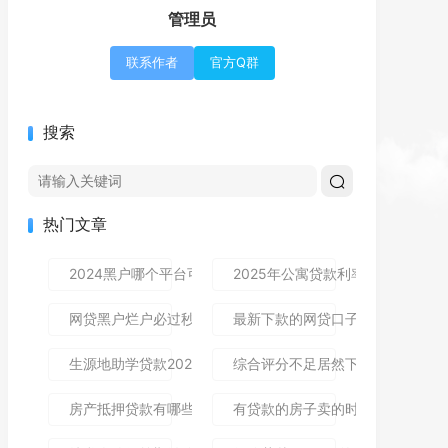
管理员
联系作者
官方Q群
搜索
热门文章
2024黑户哪个平台可以借到钱,隆重介绍5个免审秒批的分享
2025年公寓贷款利率是多少？别
网贷黑户烂户必过秒下款9月高通过率指南！顺便整理这5个
最新下款的网贷口子论坛,全网收
生源地助学贷款2025年发放时间及到账流程详解
综合评分不足居然下款了,简单汇总5
房产抵押贷款有哪些风险？一文讲清所有风险点，新手办理别
有贷款的房子卖的时候贷款怎么处