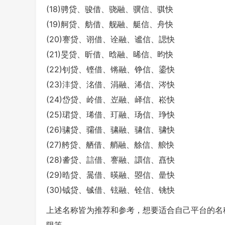
(18)骋贷、骏借、骁融、骥信、骐快
(19)舸贷、舫借、舰融、艇信、舟快
(20)謇贷、诩借、诠融、谧信、諰快
(21)旻贷、昕借、晗融、晞信、昀快
(22)钊贷、铿借、锵融、铮信、鎏快
(23)沣贷、洺借、涓融、浠信、涔快
(24)岱贷、岭借、岦融、峄信、崧快
(25)珺贷、琋借、玎融、玚信、琤快
(26)骕贷、骦借、骕融、骕信、骕快
(27)舿贷、舾借、艄融、艅信、艆快
(28)詟贷、誩借、謇融、譞信、譶快
(29)晧贷、暠借、暎融、曌信、曐快
(30)钺贷、铖借、铉融、铨信、铫快
上述名称皆为推荐和参考，想要适合自己平台的名