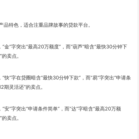
产品特色，适合注重品牌故事的贷款平台。
金”字突出“最高20万额度”，而“葫芦”暗含“最快30分钟下
”的卖点。
快”字在贷圈暗含“最快30分钟下款”，而“易”字突出“申请条
12期灵活还”的卖点。
安”字突出“申请条件简单”，而“达”字暗含“最高20万额
”的卖点。