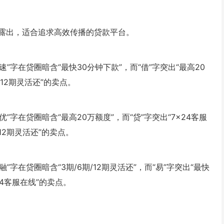
露出，适合追求高效传播的贷款平台。
”字在贷圈暗含“最快30分钟下款”，而“借”字突出“最高20
/12期灵活还”的卖点。
”字在贷圈暗含“最高20万额度”，而“贷”字突出“7×24客服
12期灵活还”的卖点。
字在贷圈暗含“3期/6期/12期灵活还”，而“易”字突出“最快
24客服在线”的卖点。