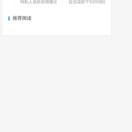
纯私人放款前期微信私人贷,为您介绍5款包下款的黑户口子
征信花秒下5000的网贷哪个还能
推荐阅读