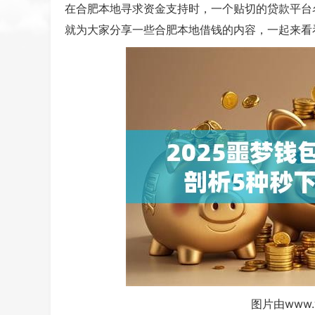
在合肥本地寻求资金支持时，一个贴切的贷款平台
就为大家分享一些合肥本地借钱的内容，一起来看
图片由www.