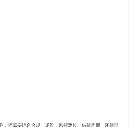
称，还需要综合合规、场景、风控定位、借款周期、还款期