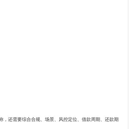
称，还需要综合合规、场景、风控定位、借款周期、还款期