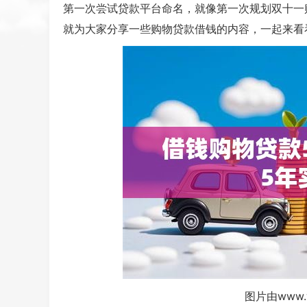
第一次尝试贷款平台命名，就像第一次规划双十一
就为大家分享一些购物贷款借钱的内容，一起来看
图片由www.