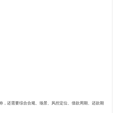
称，还需要综合合规、场景、风控定位、借款周期、还款期