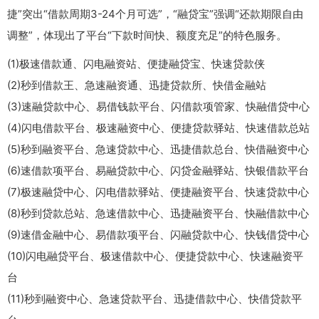
捷”突出“借款周期3-24个月可选”，“融贷宝”强调“还款期限自由
调整”，体现出了平台“下款时间快、额度充足”的特色服务。
(1)极速借款通、闪电融资站、便捷融贷宝、快速贷款侠
(2)秒到借款王、急速融资通、迅捷贷款所、快借金融站
(3)速融贷款中心、易借钱款平台、闪借款项管家、快融借贷中心
(4)闪电借款平台、极速融资中心、便捷贷款驿站、快速借款总站
(5)秒到融资平台、急速贷款中心、迅捷借款总台、快借融资中心
(6)速借款项平台、易融贷款中心、闪贷金融驿站、快银借款平台
(7)极速融贷中心、闪电借款驿站、便捷融资平台、快速贷款中心
(8)秒到贷款总站、急速借款中心、迅捷融资平台、快融借款中心
(9)速借金融中心、易借款项平台、闪融贷款中心、快钱借贷中心
(10)闪电融贷平台、极速借款中心、便捷贷款中心、快速融资平
台
(11)秒到融资中心、急速贷款平台、迅捷借款中心、快借贷款平