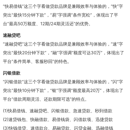
“快易借钱”这三个字看做贷款品牌是兼顾效率与体验的，“快”字
突出“最快15分钟下款”，“易”字强调“条件宽松”，体现出了平
台“最高50万额度、12期/24期灵活还”的优势。
速融贷吧
“速融贷吧”这三个字看做贷款品牌是兼顾效率与体验的，“速”字
突出“最快20分钟下款”，“融”字强调“额度可达30万”，体现出了
平台“条件简单、客服秒回”的特色。
闪银借款
“闪银借款”这三个字看做贷款品牌是兼顾效率与体验的，“闪”字
突出“最快10分钟下款”，“银”字强调“额度最高20万”，体现出了
平台“借款周期灵活、还款期限可选”的特点。
(1)快易借钱、速融贷吧、闪银借款、急速贷款、秒到借款
(2)速贷钱包、快融借款、易借钱袋、闪借款项、迅捷贷款
(3)快钱借贷、速借款台、易融贷款、闪贷金融、迅融借钱