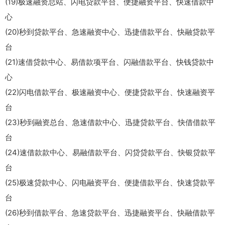
(19)极速融资总站、闪电贷款平台、便捷融资平台、快速借款中
心
(20)秒到贷款平台、急速融资中心、迅捷借款平台、快融贷款平
台
(21)速借贷款中心、易借款项平台、闪融借款平台、快钱贷款中
心
(22)闪电借款平台、极速融资中心、便捷贷款平台、快速融资平
台
(23)秒到融资总台、急速借款中心、迅捷贷款平台、快借借款平
台
(24)速借款款中心、易融借款平台、闪贷贷款平台、快银贷款平
台
(25)极速贷款中心、闪电融资平台、便捷借款平台、快速贷款平
台
(26)秒到借款平台、急速贷款平台、迅捷融资平台、快融借款平