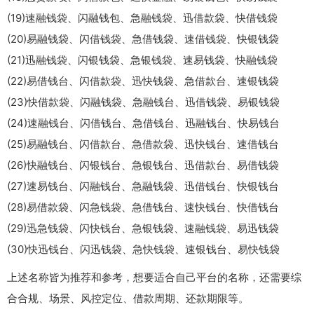
(19)速融钱袋、闪融钱包、急融钱袋、迅借款袋、快借钱袋
(20)易融钱袋、闪借钱袋、急借钱袋、速借钱袋、快银钱袋
(21)迅融钱袋、闪银钱袋、急银钱袋、速易钱袋、快融钱袋
(22)易借钱台、闪借款袋、迅快钱袋、急借款台、速银钱袋
(23)快借款袋、闪融钱袋、急融钱台、迅借钱袋、易银钱袋
(24)速融钱台、闪借钱台、急借钱台、迅融钱台、快易钱台
(25)易融钱台、闪借款台、急借款袋、迅快钱台、速借钱台
(26)快融钱台、闪银钱台、急银钱台、迅借款台、易借钱袋
(27)速易钱台、闪融钱台、急融钱袋、迅借钱台、快银钱台
(28)易借款袋、闪急钱袋、急借钱台、速快钱台、快借钱台
(29)迅急钱袋、闪快钱台、急银钱袋、速融钱袋、易迅钱袋
(30)快迅钱台、闪迅钱袋、急快钱袋、速银钱台、易快钱袋
上述名称皆为推荐和参考，想要适合自己平台的名称，还需要综
合合规、场景、风控定位、借款周期、还款期限等。