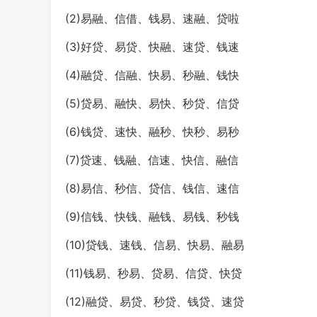
(2)易融、信借、钱易、速融、贷啦
(3)好贷、易贷、快融、速贷、钱速
(4)融贷、信融、快易、秒融、钱快
(5)贷易、融快、易快、秒贷、信贷
(6)钱贷、速快、融秒、快秒、易秒
(7)贷速、钱融、信速、快信、融信
(8)易信、秒信、贷信、钱信、速信
(9)信钱、快钱、融钱、易钱、秒钱
(10)贷钱、速钱、信易、快易、融易
(11)钱易、秒易、贷易、信贷、快贷
(12)融贷、易贷、秒贷、钱贷、速贷