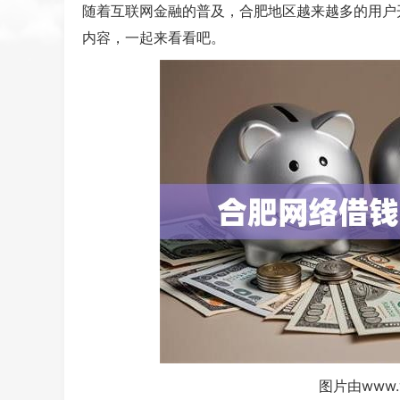
随着互联网金融的普及，合肥地区越来越多的用户
内容，一起来看看吧。
图片由www.