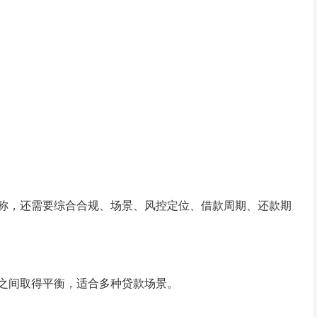
称，还需要综合合规、场景、风控定位、借款周期、还款期
之间取得平衡，适合多种贷款场景。