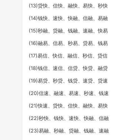
(13)贷快、信快、融快、易快、秒快
(14)钱快、速快、快融、信融、易融
(15)秒融、贷融、钱融、速融、快易
(16)融易、信易、秒易、贷易、钱易
(17)易信、快信、融信、秒信、贷信
(18)钱信、速信、信贷、快贷、融贷
(19)易贷、秒贷、钱贷、速贷、贷速
(20)信速、融速、易速、秒速、钱速
(21)快速、贷快、信快、融快、易快
(22)秒快、钱快、速快、快融、信融
(23)易融、秒融、贷融、钱融、速融