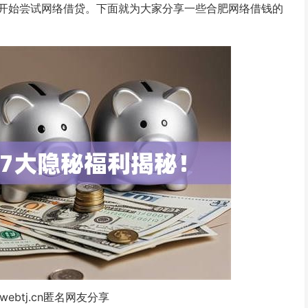
开始尝试网络借贷。下面就为大家分享一些合肥网络借钱的
webtj.cn匿名网友分享