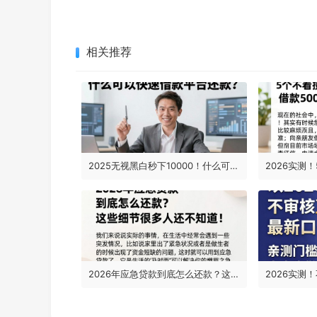
相关推荐
2025无视黑白秒下10000！什么可以快速借款平台还款？这5个平台亲测有效
2026年应急贷款到底怎么还款？这些细节很多人还不知道！