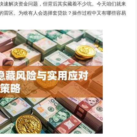
快速解决资金问题，但背后其实藏着不少坑。今天咱们就来
的雷区。为啥有人会选择套贷款？操作过程中又有哪些容易