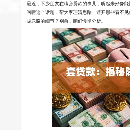
最近，不少朋友在聊套贷款的事儿，听起来好像能
唠唠这个话题，帮大家理清思路，避开那些看不见
被忽略的细节？别急，咱们慢慢分析。