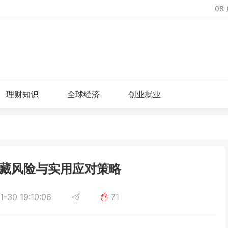
08
理财知识
全球经济
创业就业
藏风险与实用应对策略
-30 19:10:06
71