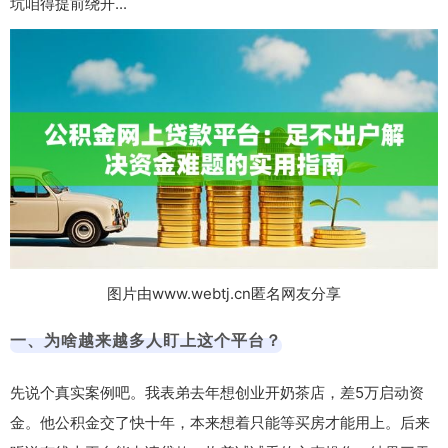
坑咱得提前绕开...
图片由www.webtj.cn匿名网友分享
一、为啥越来越多人盯上这个平台？
先说个真实案例吧。我表弟去年想创业开奶茶店，差5万启动资
金。他公积金交了快十年，本来想着只能等买房才能用上。后来