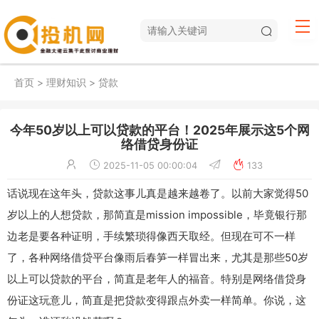
首页
>
理财知识
>
贷款
今年50岁以上可以贷款的平台！2025年展示这5个网
络借贷身份证
2025-11-05 00:00:04
133
话说现在这年头，贷款这事儿真是越来越卷了。以前大家觉得50
岁以上的人想贷款，那简直是mission impossible，毕竟银行那
边老是要各种证明，手续繁琐得像西天取经。但现在可不一样
了，各种网络借贷平台像雨后春笋一样冒出来，尤其是那些50岁
以上可以贷款的平台，简直是老年人的福音。特别是网络借贷身
份证这玩意儿，简直是把贷款变得跟点外卖一样简单。你说，这