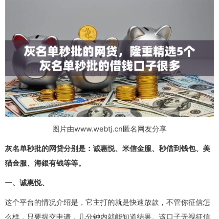
图片由www.webtj.cn匿名网友分享
灰名单秒批的网贷分别是：诚惠悦、米信金服、秒借到钱包、美
猫金服、海銀有钱等等。
一、诚惠悦、
这个平台的情况介绍是，它主打的就是快速放款，不管你征信怎
么样，只要提交申请，几分钟内就能知道结果。该口子无视征信