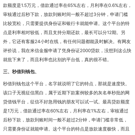
款额度是1.5万元，借款通过率在65%左右，月利率在0.6%左右，
审核通过后秒下款，放款到账时间一般不超过3分钟，申请门槛
比较宽松，只需要提供身份证和银行卡就能申请。这个平台的特
点是利率相对较低，而且支持分期还款，最长可以分12期。另
外，它还有客服24小时在线，有任何问题都能及时解决。有网友
评价说，我在米信金服申请了凭身份证2000贷款，没想到这么快
就批下来了，而且利率也比别的平台低，真的很不错。
三、秒借到钱包、
秒借到钱包这个平台，名字就说明了它的特点，那就是速度快。
该口子无视征信黑白，属于近期下款案例较多的灰名单秒批的网
贷借钱平台，征信不好急用钱的朋友可以试一试。最高贷款额度
是1万元，借款通过率在60%左右，月利率在1%左右，审核通过
后秒下款，放款到账时间一般不超过2分钟，申请门槛非常低，
只需要身份证就能申请。这个平台的特点是放款速度极快，而且