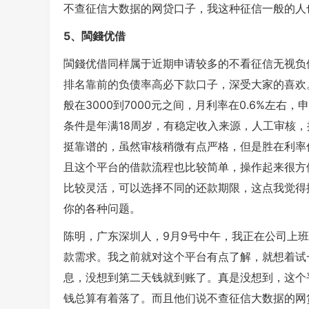
不查征信大数据的网贷口子，我这种征信一般的人
5、閩錢优借
閩錢优借同样属于近期申请较多的不看征信无视负
排名靠前的负债率高必下款口子，深受大家的喜欢。
般在3000到7000元之间，月利率在0.6%左
条件是年满18周岁，有稳定收入来源，人工审核
挺靠谱的，虽然审核稍微有点严格，但是胜在利率
且这个平台的借款流程也比较简单，操作起来很方
比较灵活，可以选择不同的还款期限，这点我觉得
你的各种问题。
陈明，广东深圳人，9月9号中午，我正在公司上
款需求。我之前就对这个平台有点了解，就想着试
息，没想到第二天钱就到账了。真是没想到，这个
钱总算有着落了。而且他们说不查征信大数据的网