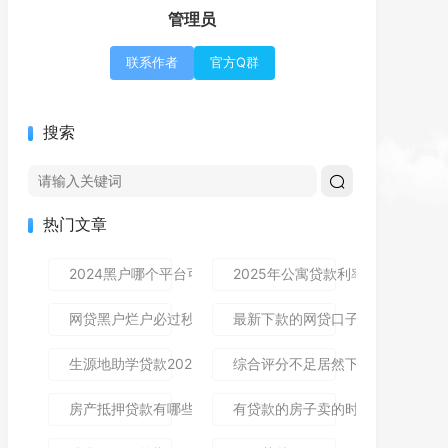
管理员
联系作者
官方Q群
搜索
热门文章
2024黑户哪个平台可以借到钱,隆重介绍5个免审秒批的分享
2025年公寓贷款利率是多少？别
网贷黑户烂户必过秒下款9月高通过率指南！顺便整理这5个
最新下款的网贷口子论坛,全网收
生源地助学贷款2025年发放时间及到账流程详解
综合评分不足居然下款了,简单汇总5
房产抵押贷款有哪些风险？一文讲清所有风险点，新手办理别
有贷款的房子卖的时候贷款怎么处