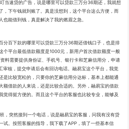
了叮当速贷的广告，说是哪里可以贷款三万分36期还，我就想
了，下午钱就到账了。真是没想到，这个平台这么方便，而
人也能借到钱，真是解决了我的燃眉之急。
百分百下款的哪里可以贷款三万分36期还借钱口子，也是排
个平台最低借款额度是1000元，新用户首次借款额度一般
，申请资料需要提供身份证、手机号、银行卡和芝麻信用分，申请
人工审核，提交申请后会有回访电话。融易宝这个平台，我觉
还是比较宽松的，只要你的芝麻信用分达标，基本上都能通
大额借款的人来说，还是比较合适的。另外，融易宝的借款
我觉得挺方便的。而且这个平台的客服也比较专业，能够及
上班，突然接到一个电话，说是融易宝的客服，问我有没有贷
一试。按照客服的指导，我下载了APP，填了一些基本信