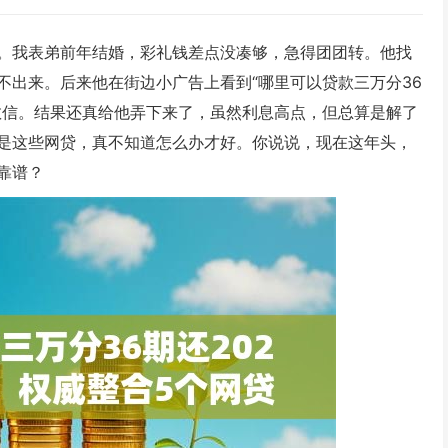
。我表弟前年结婚，彩礼钱差点没凑够，急得团团转。他找
不出来。后来他在街边小广告上看到“哪里可以贷款三万分36
敢信。结果还真给他弄下来了，虽然利息高点，但总算是解了
是这些网贷，真不知道怎么办才好。你说说，现在这年头，
靠谱？