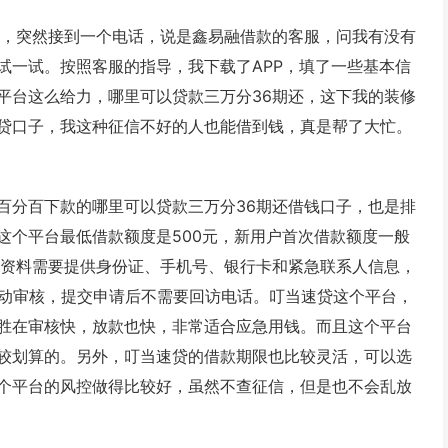
视，突然接到一个电话，说是鑫易融借款的客服，问我有没有
试一试。按照客服的指导，我下载了APP，填了一些基本信
平台这么给力，哪里可以贷款三万分36期还，这下我的装修
贷口子，我这种征信不好的人也能借到钱，真是帮了大忙。
百分百下款的哪里可以贷款三万分36期还借钱口子，也是排
这个平台最低借款额度是500元，新用户首次借款额度一般
，申请资料需要提供身份证、手机号、银行卡和紧急联系人信息，
自动审核，提交申请后不需要回访电话。叮当速贷这个平台，
胜在审核快，放款也快，非常适合应急用钱。而且这个平台
较划算的。另外，叮当速贷的借款期限也比较灵活，可以选
个平台的风控做得比较好，虽然不查征信，但是也不会乱放