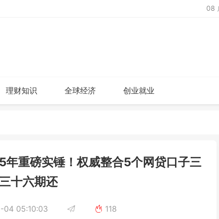
08
理财知识
全球经济
创业就业
25年重磅实锤！权威整合5个网贷口子三
三十六期还
-04 05:10:03
118