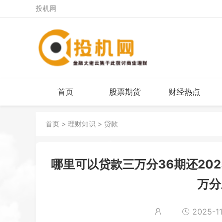
投机网
首页
股票期货
财经热点
首页
>
理财知识
>
贷款
哪里可以贷款三万分36期还20
万分
2025-11