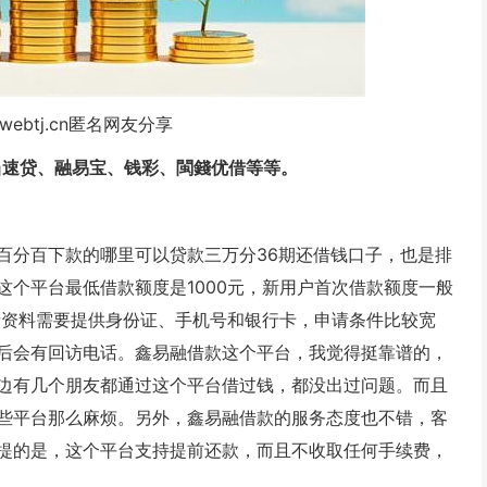
webtj.cn匿名网友分享
当速贷、融易宝、钱彩、閩錢优借等等。
百分百下款的哪里可以贷款三万分36期还借钱口子，也是排
个平台最低借款额度是1000元，新用户首次借款额度一般
，申请资料需要提供身份证、手机号和银行卡，申请条件比较宽
后会有回访电话。鑫易融借款这个平台，我觉得挺靠谱的，
边有几个朋友都通过这个平台借过钱，都没出过问题。而且
些平台那么麻烦。另外，鑫易融借款的服务态度也不错，客
提的是，这个平台支持提前还款，而且不收取任何手续费，