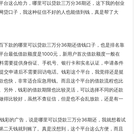
平台这么给力，哪里可以贷款三万分36期还，这下我的创业
网贷口子，我这种征信不好的人也能借到钱，真是帮了大
百下款的哪里可以贷款三万分36期还借钱口子，也是排名靠
台最低借款额度是1000元，新用户首次借款额度一般在
申请资料需要提供身份证、手机号、银行卡和实名认证，申请条件
，提交申请后不需要回访电话。钱彩这个平台，我觉得还是挺
款也快，非常适合应急用钱。而且这个平台的借款流程也比
。另外，钱彩的借款期限也比较灵活，可以选择不同的还款
做得比较好，虽然不查征信，但是也不会乱放款，还是有一
了钱彩的广告，说是哪里可以贷款三万分36期还，我就想着试
第二天钱就到账了。真是没想到，这个平台这么方便，而且