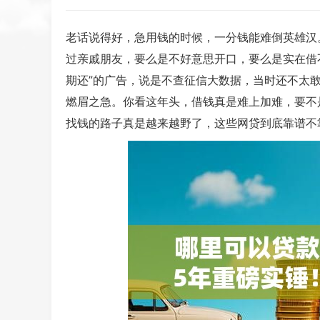
老话说得好，急用钱的时候，一分钱能难倒英雄汉
过亲戚朋友，要么是不好意思开口，要么是实在借
期还”的广告，说是不查征信大数据，当时还不太
燃眉之急。你看这年头，借钱真是难上加难，要不
找钱的路子真是越来越野了，这些网贷到底靠谱不