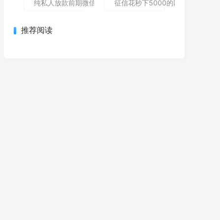
纯私人放款前期微信私人贷,为您介绍5款包下款的黑户口子
征信花秒下5000的网贷哪个还能
推荐阅读