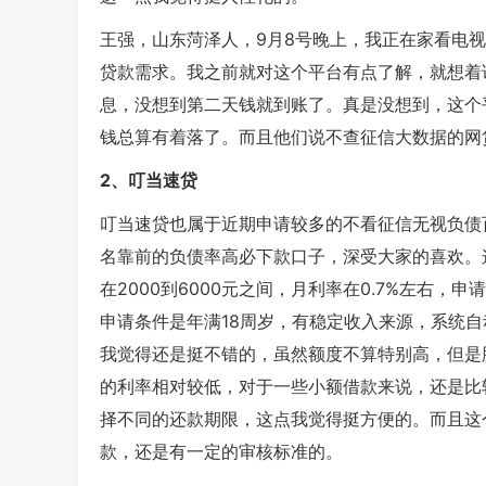
王强，山东菏泽人，9月8号晚上，我正在家看电
贷款需求。我之前就对这个平台有点了解，就想着
息，没想到第二天钱就到账了。真是没想到，这个
钱总算有着落了。而且他们说不查征信大数据的网
2、叮当速贷
叮当速贷也属于近期申请较多的不看征信无视负债
名靠前的负债率高必下款口子，深受大家的喜欢。
在2000到6000元之间，月利率在0.7%左右
申请条件是年满18周岁，有稳定收入来源，系统
我觉得还是挺不错的，虽然额度不算特别高，但是
的利率相对较低，对于一些小额借款来说，还是比
择不同的还款期限，这点我觉得挺方便的。而且这
款，还是有一定的审核标准的。