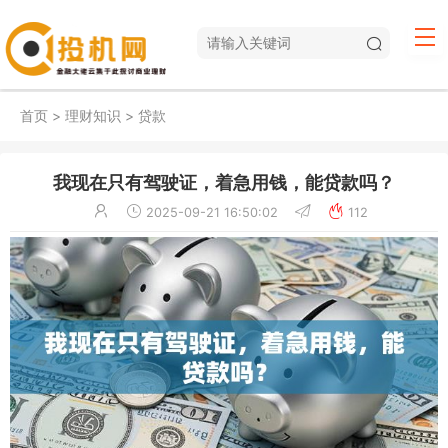
首页
>
理财知识
>
贷款
我现在只有驾驶证，着急用钱，能贷款吗？
2025-09-21 16:50:02
112