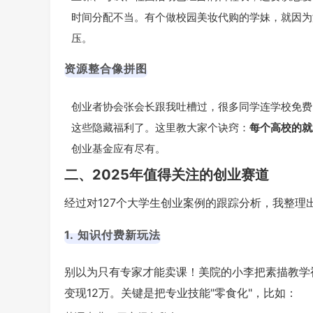
时间分配不当。有个做校园美妆代购的学妹，就因为
压。
资源整合像拼图
创业者协会张会长跟我吐槽过，很多同学连学校免费
这些隐藏福利了。这里教大家个诀窍：
每个高校的就
创业基金应有尽有。
二、2025年值得关注的创业赛道
经过对127个大学生创业案例的跟踪分析，我整理
1. 知识付费新玩法
别以为只有专家才能卖课！美院的小李把素描教学
变现12万。关键是把专业技能"零食化"，比如：