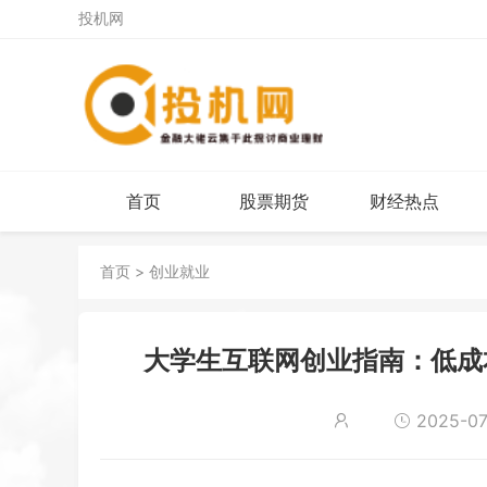
投机网
首页
股票期货
财经热点
首页
>
创业就业
大学生互联网创业指南：低成本
2025-07