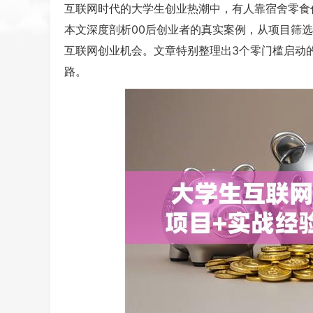
互联网时代的大学生创业热潮中，有人靠宿舍零食
本文深度剖析00后创业者的真实案例，从项目筛
互联网创业机会。文章特别整理出3个零门槛启动
路。