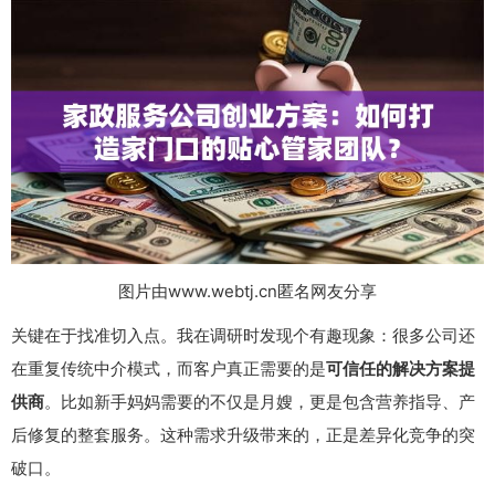
图片由www.webtj.cn匿名网友分享
关键在于找准切入点。我在调研时发现个有趣现象：很多公司还
在重复传统中介模式，而客户真正需要的是
可信任的解决方案提
供商
。比如新手妈妈需要的不仅是月嫂，更是包含营养指导、产
后修复的整套服务。这种需求升级带来的，正是差异化竞争的突
破口。