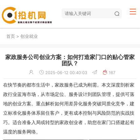
首页
>
创业就业
家政服务公司创业方案：如何打造家门口的贴心管家
团队？
2025-06-12 00:40:03
167
在快节奏的都市生活中，家政服务已成为刚需。本文深度剖析家
政行业蓝海市场，从市场定位、服务设计到团队管理，提供可落
地的创业方案。重点解析如何用差异化服务突破同质化竞争，建
立标准化服务体系留住客户，更有成本控制与风险防范的实战技
巧。适合准备入局或转型的家政创业者，助您在家门口搭建起有
温度的服务网络。