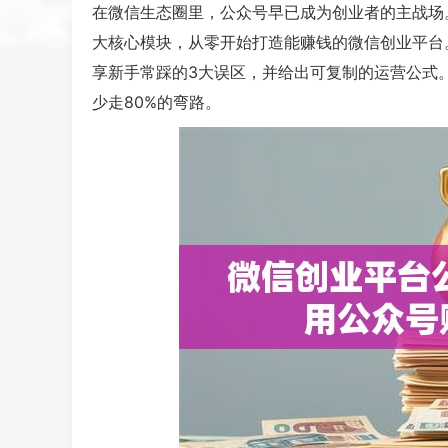
在微信生态圈里，公众号早已成为创业者的主战场
大核心模块，从零开始打造能赚钱的微信创业平台
享新手常踩的3大误区，并给出可复制的运营公式
少走80%的弯路。