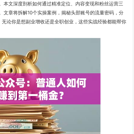
。本文深度剖析如何通过精准定位、内容变现和粉丝运营三
。文章将拆解10个实操案例，揭秘头部账号的流量密码，分
。无论你是想副业增收还是全职创业，这些实战经验都能帮你