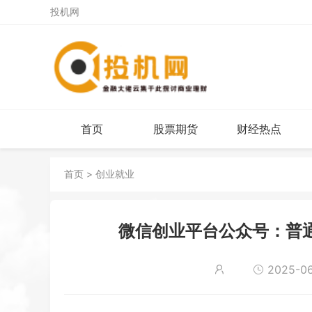
投机网
首页
股票期货
财经热点
首页
>
创业就业
微信创业平台公众号：普
2025-06