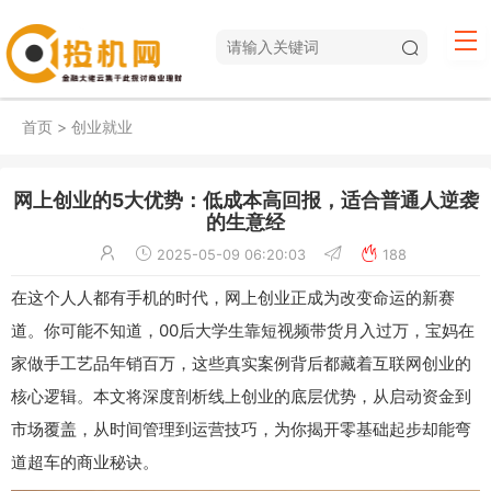
首页
>
创业就业
网上创业的5大优势：低成本高回报，适合普通人逆袭
的生意经
2025-05-09 06:20:03
188
在这个人人都有手机的时代，网上创业正成为改变命运的新赛
道。你可能不知道，00后大学生靠短视频带货月入过万，宝妈在
家做手工艺品年销百万，这些真实案例背后都藏着互联网创业的
核心逻辑。本文将深度剖析线上创业的底层优势，从启动资金到
市场覆盖，从时间管理到运营技巧，为你揭开零基础起步却能弯
道超车的商业秘诀。